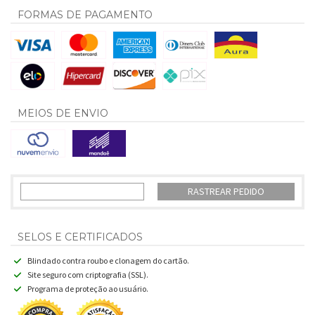
FORMAS DE PAGAMENTO
MEIOS DE ENVIO
RASTREAR PEDIDO
SELOS E CERTIFICADOS
Blindado contra roubo e clonagem do cartão.
Site seguro com criptografia (SSL).
Programa de proteção ao usuário.