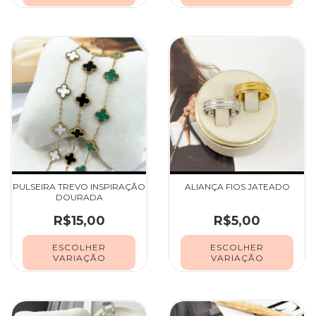
PULSEIRA TREVO INSPIRAÇÃO
ALIANÇA FIOS JATEADO
DOURADA
R$15,00
R$5,00
ESCOLHER
ESCOLHER
VARIAÇÃO
VARIAÇÃO