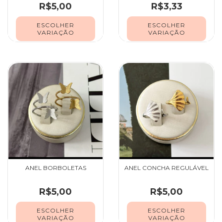
R$5,00
R$3,33
ESCOLHER
ESCOLHER
VARIAÇÃO
VARIAÇÃO
ANEL BORBOLETAS
ANEL CONCHA REGULÁVEL
R$5,00
R$5,00
ESCOLHER
ESCOLHER
VARIAÇÃO
VARIAÇÃO