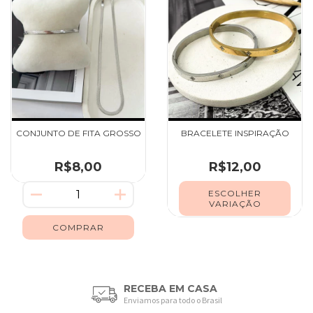
CONJUNTO DE FITA GROSSO
BRACELETE INSPIRAÇÃO
R$8,00
R$12,00
ESCOLHER
VARIAÇÃO
RECEBA EM CASA
Enviamos para todo o Brasil