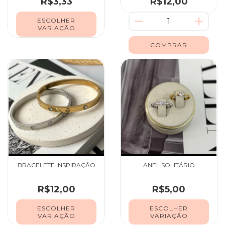
R$3,33
R$12,00
ESCOLHER
VARIAÇÃO
BRACELETE INSPIRAÇÃO
ANEL SOLITÁRIO
R$12,00
R$5,00
ESCOLHER
ESCOLHER
VARIAÇÃO
VARIAÇÃO