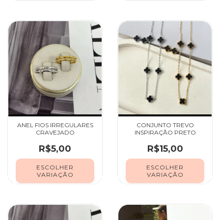
ANEL FIOS IRREGULARES
CONJUNTO TREVO
CRAVEJADO
INSPIRAÇÃO PRETO
R$5,00
R$15,00
ESCOLHER
ESCOLHER
VARIAÇÃO
VARIAÇÃO