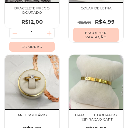
BRACELETE PREGO
COLAR DE LETRA
DOURADO
R$12,00
R$4,99
R$10,00
ESCOLHER
VARIAÇÃO
ANEL SOLITÁRIO
BRACELETE DOURADO
INSPIRAÇÃO CART