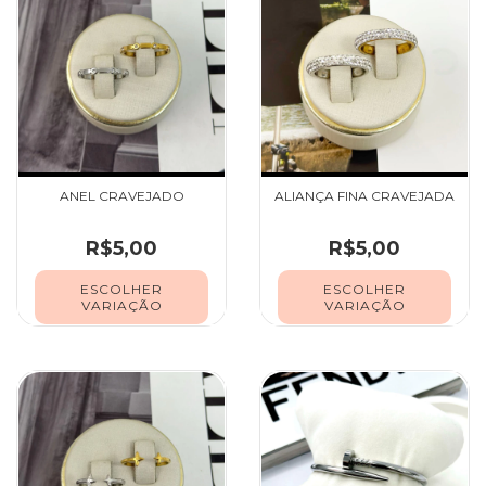
ANEL CRAVEJADO
ALIANÇA FINA CRAVEJADA
R$5,00
R$5,00
ESCOLHER
ESCOLHER
VARIAÇÃO
VARIAÇÃO