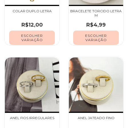
COLAR DUPLO LETRA
BRACELETE TORCIDO LETRA
M
R$12,00
R$4,99
ESCOLHER
ESCOLHER
VARIAÇÃO
VARIAÇÃO
ANEL FIOS IRREGULARES
ANEL JATEADO FINO