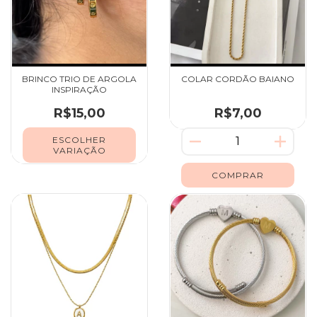
BRINCO TRIO DE ARGOLA
COLAR CORDÃO BAIANO
INSPIRAÇÃO
R$15,00
R$7,00
ESCOLHER
VARIAÇÃO