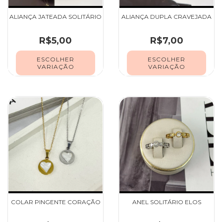
ALIANÇA JATEADA SOLITÁRIO
ALIANÇA DUPLA CRAVEJADA
R$5,00
R$7,00
ESCOLHER
ESCOLHER
VARIAÇÃO
VARIAÇÃO
COLAR PINGENTE CORAÇÃO
ANEL SOLITÁRIO ELOS