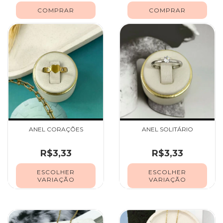
ANEL CORAÇÕES
ANEL SOLITÁRIO
R$3,33
R$3,33
ESCOLHER
ESCOLHER
VARIAÇÃO
VARIAÇÃO