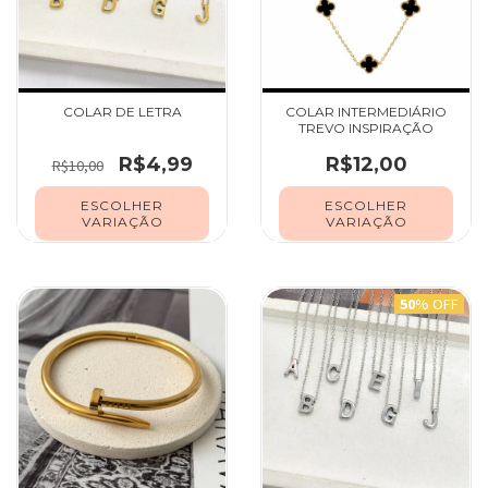
COLAR DE LETRA
COLAR INTERMEDIÁRIO
TREVO INSPIRAÇÃO
R$4,99
R$12,00
R$10,00
ESCOLHER
ESCOLHER
VARIAÇÃO
VARIAÇÃO
50
% OFF