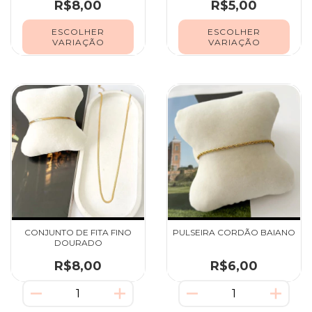
R$8,00
R$5,00
ESCOLHER
ESCOLHER
VARIAÇÃO
VARIAÇÃO
CONJUNTO DE FITA FINO
PULSEIRA CORDÃO BAIANO
DOURADO
R$8,00
R$6,00