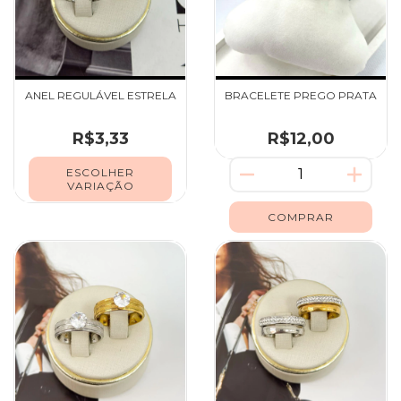
ANEL REGULÁVEL ESTRELA
BRACELETE PREGO PRATA
R$3,33
R$12,00
ESCOLHER
VARIAÇÃO