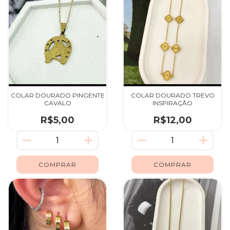
COLAR DOURADO PINGENTE
COLAR DOURADO TREVO
CAVALO
INSPIRAÇÃO
R$5,00
R$12,00