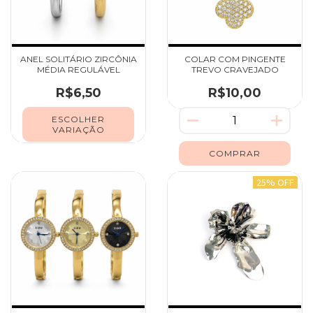
ANEL SOLITÁRIO ZIRCÔNIA
COLAR COM PINGENTE
MÉDIA REGULÁVEL
TREVO CRAVEJADO
R$6,50
R$10,00
ESCOLHER
VARIAÇÃO
25% OFF