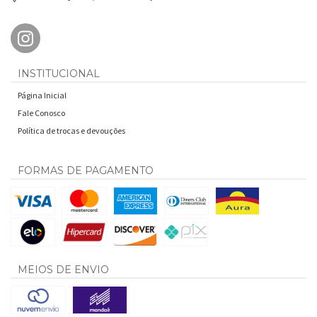
INSTITUCIONAL
Página Inicial
Fale Conosco
Política de trocas e devouções
FORMAS DE PAGAMENTO
MEIOS DE ENVIO