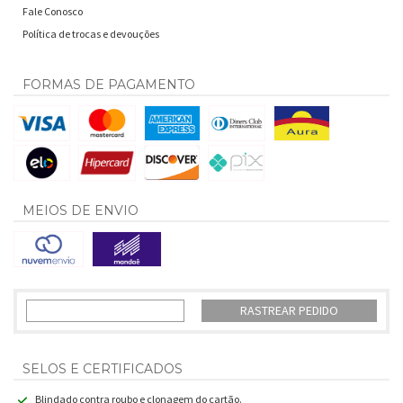
Fale Conosco
Política de trocas e devouções
FORMAS DE PAGAMENTO
MEIOS DE ENVIO
RASTREAR PEDIDO
SELOS E CERTIFICADOS
Blindado contra roubo e clonagem do cartão.