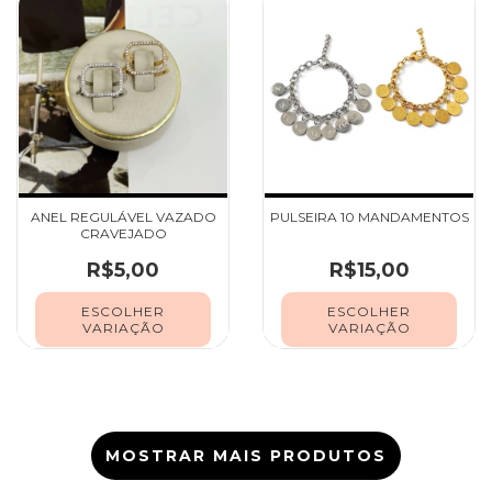
ANEL REGULÁVEL VAZADO
PULSEIRA 10 MANDAMENTOS
CRAVEJADO
R$5,00
R$15,00
ESCOLHER
ESCOLHER
VARIAÇÃO
VARIAÇÃO
MOSTRAR MAIS PRODUTOS