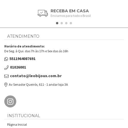
RECEBA EM CASA
Enviamos para todo o Brasil
ATENDIMENTO
Horário de atendimento:
De Seg. à Qui. das 7h às 17h e Sex das ás 16h
5511964087691
01026001
contato@leobijoux.com.br
Av Senador Queirós, 611 - 1 andar loja 3A
INSTITUCIONAL
Página Inicial