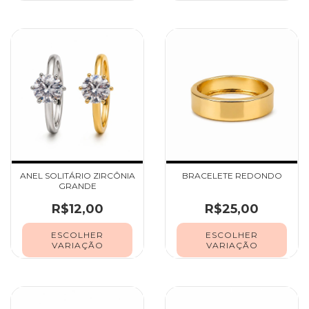
ANEL SOLITÁRIO ZIRCÔNIA
BRACELETE REDONDO
GRANDE
R$12,00
R$25,00
ESCOLHER
ESCOLHER
VARIAÇÃO
VARIAÇÃO