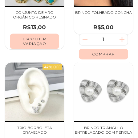
CONJUNTO DE ARO
BRINCO FOLHEADO CONCHA
ORGÂNICO RESINADO
R$13,00
R$5,00
ESCOLHER
VARIAÇÃO
42
% OFF
TRIO BORBOLETA
BRINCO TRIÂNGULO
CRAVEJADO
ENTRELAÇADO COM PÉROLA