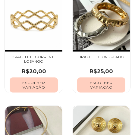
BRACELETE CORRENTE
BRACELETE ONDULADO
LOSANGO
R$20,00
R$25,00
ESCOLHER
ESCOLHER
VARIAÇÃO
VARIAÇÃO