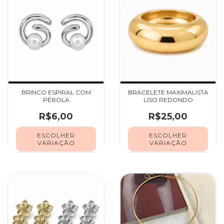
BRINCO ESPIRAL COM
BRACELETE MAXIMALISTA
PÉROLA
LISO REDONDO
R$6,00
R$25,00
ESCOLHER
ESCOLHER
VARIAÇÃO
VARIAÇÃO