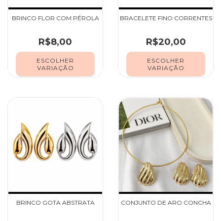
BRINCO FLOR COM PÉROLA
BRACELETE FINO CORRENTES
R$8,00
R$20,00
ESCOLHER
ESCOLHER
VARIAÇÃO
VARIAÇÃO
BRINCO GOTA ABSTRATA
CONJUNTO DE ARO CONCHA