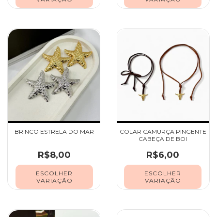
BRINCO ESTRELA DO MAR
COLAR CAMURÇA PINGENTE
CABEÇA DE BOI
R$8,00
R$6,00
ESCOLHER
ESCOLHER
VARIAÇÃO
VARIAÇÃO