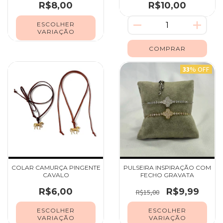
R$8,00
R$10,00
ESCOLHER
VARIAÇÃO
33
% OFF
COLAR CAMURÇA PINGENTE
PULSEIRA INSPIRAÇÃO COM
CAVALO
FECHO GRAVATA
R$6,00
R$9,99
R$15,00
ESCOLHER
ESCOLHER
VARIAÇÃO
VARIAÇÃO