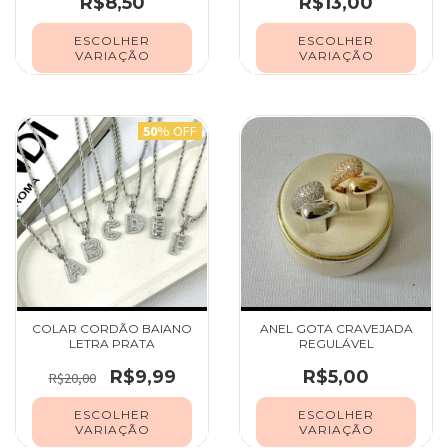
R$8,50
R$13,00
ESCOLHER
ESCOLHER
VARIAÇÃO
VARIAÇÃO
50
% OFF
COLAR CORDÃO BAIANO
ANEL GOTA CRAVEJADA
LETRA PRATA
REGULÁVEL
R$9,99
R$5,00
R$20,00
ESCOLHER
ESCOLHER
VARIAÇÃO
VARIAÇÃO