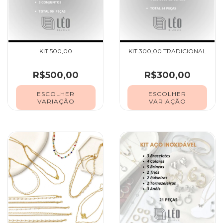
KIT 500,00
KIT 300,00 TRADICIONAL
R$500,00
R$300,00
ESCOLHER
ESCOLHER
VARIAÇÃO
VARIAÇÃO