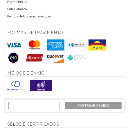
Página Inicial
Fale Conosco
Política de trocas e devouções
FORMAS DE PAGAMENTO
MEIOS DE ENVIO
RASTREAR PEDIDO
SELOS E CERTIFICADOS