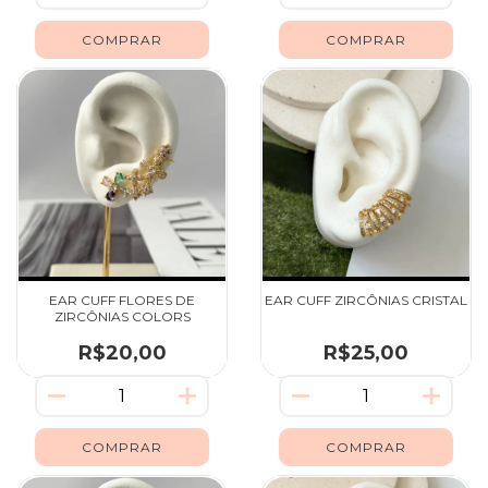
EAR CUFF FLORES DE
EAR CUFF ZIRCÔNIAS CRISTAL
ZIRCÔNIAS COLORS
R$20,00
R$25,00