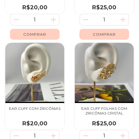
R$20,00
R$25,00
EAR CUFF COM ZIRCÔNIAS
EAR CUFF FOLHAS COM
ZIRCÔNIAS CRISTAL
R$20,00
R$25,00