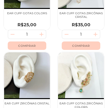
EAR CUFF GOTAS COLORS
EAR CUFF GOTAS ZIRCÔNIAS
CRISTAL
R$25,00
R$35,00
EAR CUFF ZIRCÔNIAS CRISTAL
EAR CUFF GOTAS ZIRCÔNIAS
COLORS