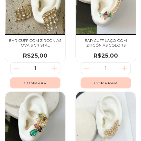
EAR CUFF COM ZIRCÔNIAS
EAR CUFF LAÇO COM
OVAIS CRISTAL
ZIRCÔNIAS COLORS
R$25,00
R$25,00