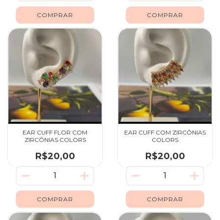
EAR CUFF FLOR COM
EAR CUFF COM ZIRCÔNIAS
ZIRCÔNIAS COLORS
COLORS
R$20,00
R$20,00