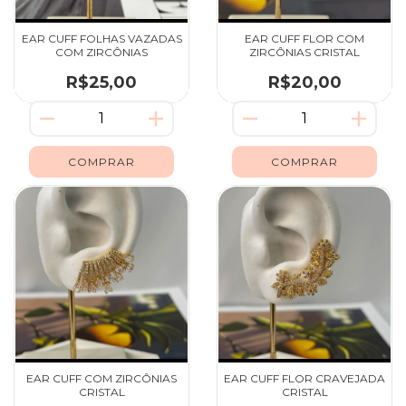
EAR CUFF FOLHAS VAZADAS
EAR CUFF FLOR COM
COM ZIRCÔNIAS
ZIRCÔNIAS CRISTAL
R$25,00
R$20,00
EAR CUFF COM ZIRCÔNIAS
EAR CUFF FLOR CRAVEJADA
CRISTAL
CRISTAL