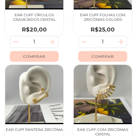
EAR CUFF CÍRCULOS
EAR CUFF FOLHAS COM
CRAVEJADOS CRISTAL
ZIRCÔNIAS COLORS
R$20,00
R$25,00
EAR CUFF PANTERA ZIRCÔNIA
EAR CUFF COM ZIRCÔNIAS
CRISTAL