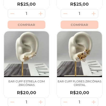
R$25,00
R$25,00
EAR CUFF ESTRELA COM
EAR CUFF FLORES ZIRCÔNIAS
ZIRCÔNIAS
CRISTAL
R$20,00
R$20,00