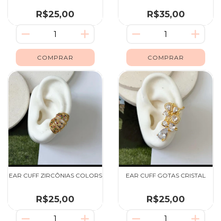
R$25,00
R$35,00
EAR CUFF ZIRCÔNIAS COLORS
EAR CUFF GOTAS CRISTAL
R$25,00
R$25,00