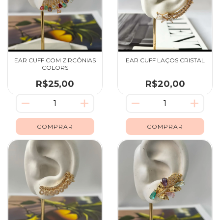
EAR CUFF COM ZIRCÔNIAS
EAR CUFF LAÇOS CRISTAL
COLORS
R$25,00
R$20,00