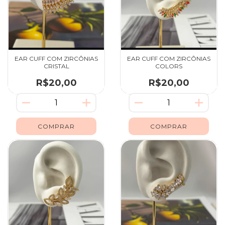
EAR CUFF COM ZIRCÔNIAS
EAR CUFF COM ZIRCÔNIAS
CRISTAL
COLORS
R$20,00
R$20,00