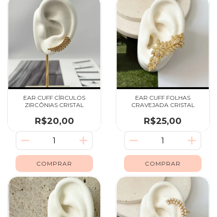
EAR CUFF CÍRCULOS
EAR CUFF FOLHAS
ZIRCÔNIAS CRISTAL
CRAVEJADA CRISTAL
R$20,00
R$25,00