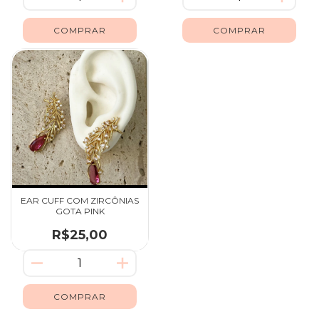
EAR CUFF COM ZIRCÔNIAS
GOTA PINK
R$25,00