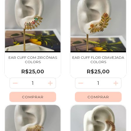
EAR CUFF COM ZIRCÔNIAS
EAR CUFF FLOR CRAVEJADA
COLORS
COLORS
R$25,00
R$25,00