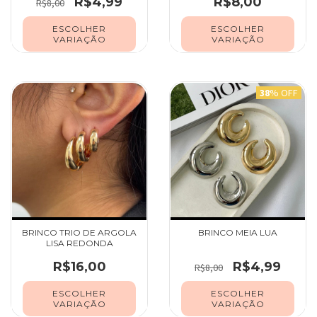
R$4,99
R$8,00
R$8,00
ESCOLHER
ESCOLHER
VARIAÇÃO
VARIAÇÃO
38
% OFF
BRINCO TRIO DE ARGOLA
BRINCO MEIA LUA
LISA REDONDA
R$16,00
R$4,99
R$8,00
ESCOLHER
ESCOLHER
VARIAÇÃO
VARIAÇÃO