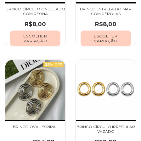
BRINCO CÍRCULO ONDULADO
BRINCO ESTRELA DO MAR
COM RESINA
COM PÉROLAS
R$8,00
R$8,00
ESCOLHER
ESCOLHER
VARIAÇÃO
VARIAÇÃO
38
% OFF
BRINCO OVAL ESPIRAL
BRINCO CÍRCULO IRREGULAR
VAZADO