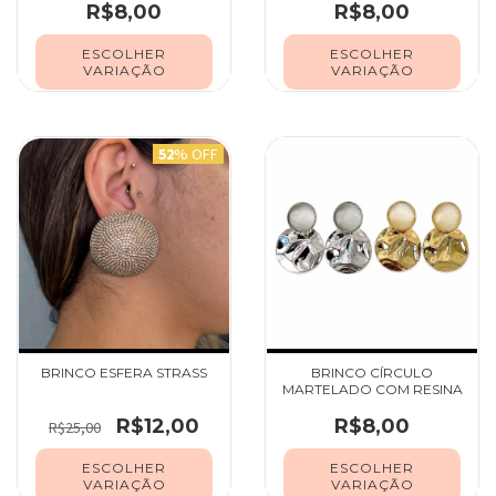
R$8,00
R$8,00
ESCOLHER
ESCOLHER
VARIAÇÃO
VARIAÇÃO
52
% OFF
BRINCO ESFERA STRASS
BRINCO CÍRCULO
MARTELADO COM RESINA
R$12,00
R$8,00
R$25,00
ESCOLHER
ESCOLHER
VARIAÇÃO
VARIAÇÃO