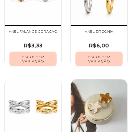
ANEL FALANGE CORAÇÃO
ANEL ZIRCÔNIA
R$3,33
R$6,00
ESCOLHER
ESCOLHER
VARIAÇÃO
VARIAÇÃO