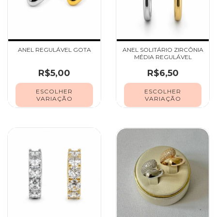
ANEL REGULÁVEL GOTA
ANEL SOLITÁRIO ZIRCÔNIA
MÉDIA REGULÁVEL
R$5,00
R$6,50
ESCOLHER
ESCOLHER
VARIAÇÃO
VARIAÇÃO