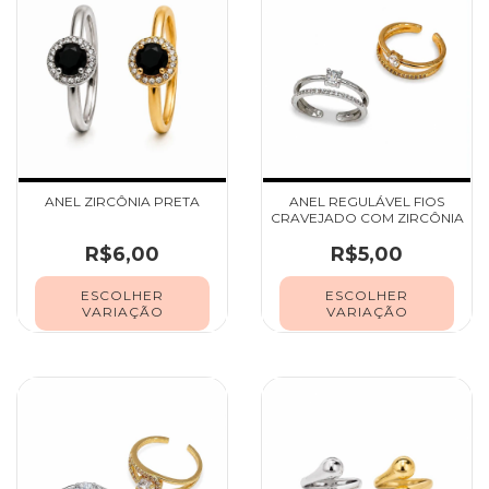
ANEL ZIRCÔNIA PRETA
ANEL REGULÁVEL FIOS
CRAVEJADO COM ZIRCÔNIA
R$6,00
R$5,00
ESCOLHER
ESCOLHER
VARIAÇÃO
VARIAÇÃO