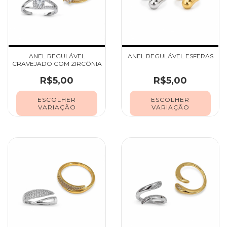
ANEL REGULÁVEL
ANEL REGULÁVEL ESFERAS
CRAVEJADO COM ZIRCÔNIA
R$5,00
R$5,00
ESCOLHER
ESCOLHER
VARIAÇÃO
VARIAÇÃO