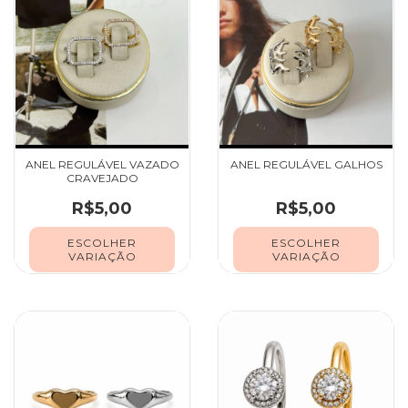
ANEL REGULÁVEL VAZADO
ANEL REGULÁVEL GALHOS
CRAVEJADO
R$5,00
R$5,00
ESCOLHER
ESCOLHER
VARIAÇÃO
VARIAÇÃO