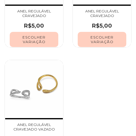
ANEL REGULÁVEL
ANEL REGULÁVEL
CRAVEJADO
CRAVEJADO
R$5,00
R$5,00
ESCOLHER
ESCOLHER
VARIAÇÃO
VARIAÇÃO
ANEL REGULÁVEL
CRAVEJADO VAZADO