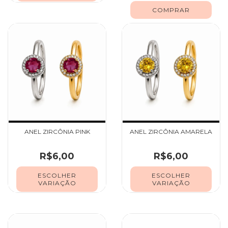
ANEL ZIRCÔNIA PINK
ANEL ZIRCÔNIA AMARELA
R$6,00
R$6,00
ESCOLHER
ESCOLHER
VARIAÇÃO
VARIAÇÃO