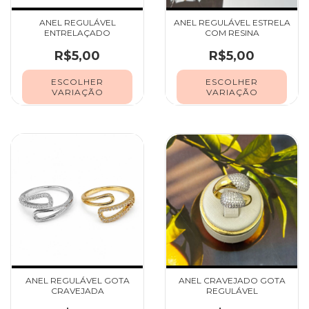
ANEL REGULÁVEL
ANEL REGULÁVEL ESTRELA
ENTRELAÇADO
COM RESINA
R$5,00
R$5,00
ESCOLHER
ESCOLHER
VARIAÇÃO
VARIAÇÃO
ANEL REGULÁVEL GOTA
ANEL CRAVEJADO GOTA
CRAVEJADA
REGULÁVEL