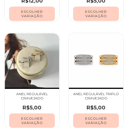
R$12,00
R$5,00
ESCOLHER
ESCOLHER
VARIAÇÃO
VARIAÇÃO
ANEL REGULÁVEL
ANEL REGULÁVEL TRIPLO
CRAVEJADO
CRAVEJADO
R$5,00
R$5,00
ESCOLHER
ESCOLHER
VARIAÇÃO
VARIAÇÃO