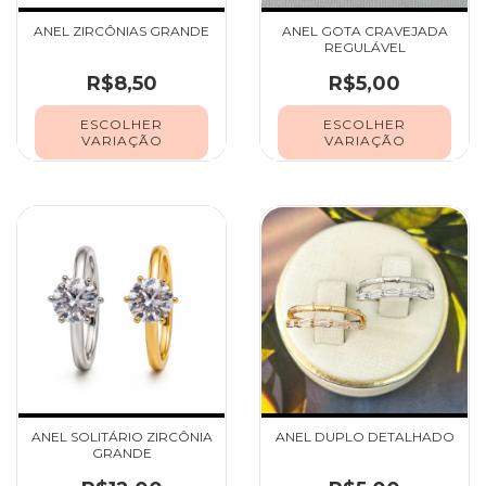
ANEL ZIRCÔNIAS GRANDE
ANEL GOTA CRAVEJADA
REGULÁVEL
R$8,50
R$5,00
ESCOLHER
ESCOLHER
VARIAÇÃO
VARIAÇÃO
ANEL SOLITÁRIO ZIRCÔNIA
ANEL DUPLO DETALHADO
GRANDE