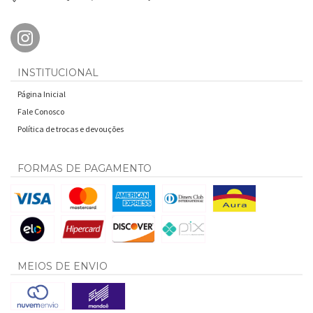
INSTITUCIONAL
Página Inicial
Fale Conosco
Política de trocas e devouções
FORMAS DE PAGAMENTO
MEIOS DE ENVIO