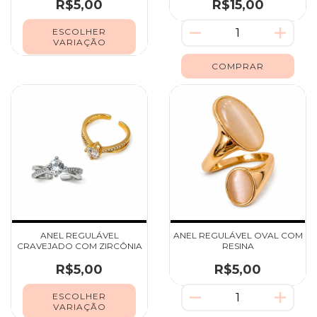
R$5,00
R$15,00
ESCOLHER
VARIAÇÃO
ANEL REGULÁVEL
ANEL REGULÁVEL OVAL COM
CRAVEJADO COM ZIRCÔNIA
RESINA
R$5,00
R$5,00
ESCOLHER
VARIAÇÃO