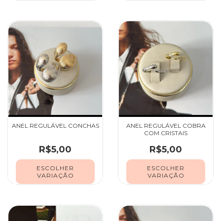
ANEL REGULÁVEL CONCHAS
ANEL REGULÁVEL COBRA
COM CRISTAIS
R$5,00
R$5,00
ESCOLHER
ESCOLHER
VARIAÇÃO
VARIAÇÃO