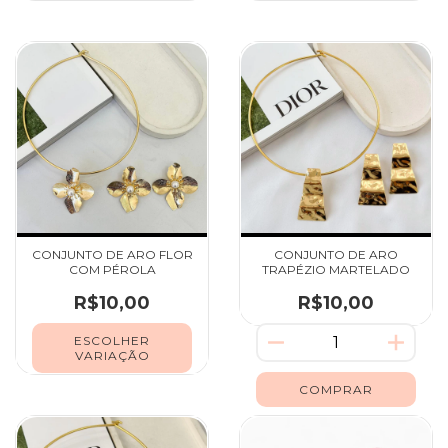
CONJUNTO DE ARO FLOR
CONJUNTO DE ARO
COM PÉROLA
TRAPÉZIO MARTELADO
R$10,00
R$10,00
ESCOLHER
VARIAÇÃO