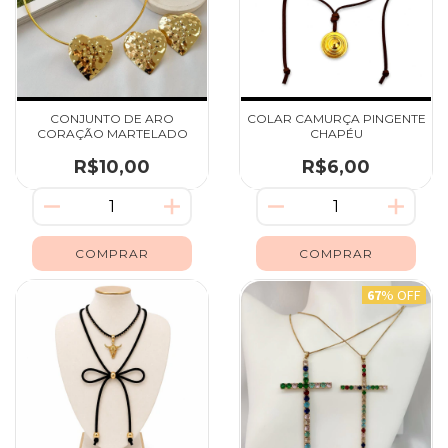
CONJUNTO DE ARO
COLAR CAMURÇA PINGENTE
CORAÇÃO MARTELADO
CHAPÉU
R$10,00
R$6,00
67
% OFF