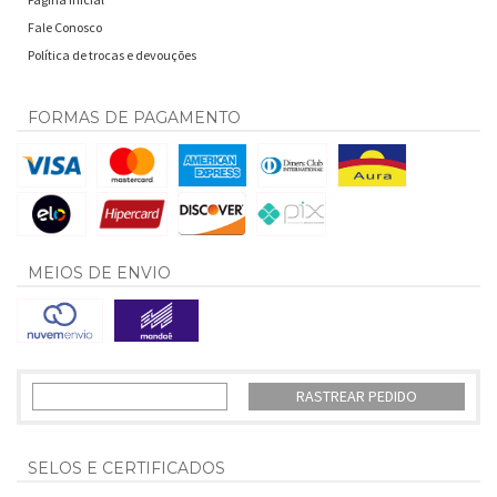
Fale Conosco
Política de trocas e devouções
FORMAS DE PAGAMENTO
MEIOS DE ENVIO
RASTREAR PEDIDO
SELOS E CERTIFICADOS