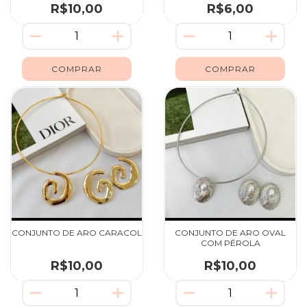
R$10,00
R$6,00
CONJUNTO DE ARO CARACOL
CONJUNTO DE ARO OVAL
COM PÉROLA
R$10,00
R$10,00