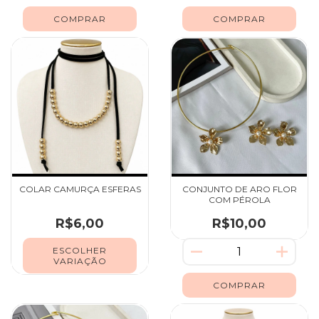
COLAR CAMURÇA ESFERAS
CONJUNTO DE ARO FLOR
COM PÉROLA
R$6,00
R$10,00
ESCOLHER
VARIAÇÃO