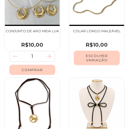
CONJUNTO DE ARO MEIA LUA
COLAR LONGO MALEÁVEL
R$10,00
R$10,00
ESCOLHER
VARIAÇÃO