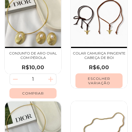
CONJUNTO DE ARO OVAL
COLAR CAMURÇA PINGENTE
COM PÉROLA
CABEÇA DE BOI
R$10,00
R$6,00
ESCOLHER
VARIAÇÃO