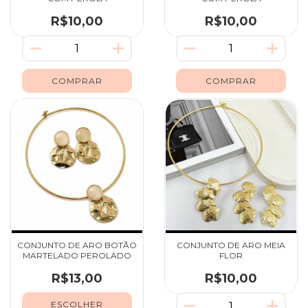
R$10,00
R$10,00
CONJUNTO DE ARO BOTÃO
CONJUNTO DE ARO MEIA
MARTELADO PEROLADO
FLOR
R$13,00
R$10,00
ESCOLHER