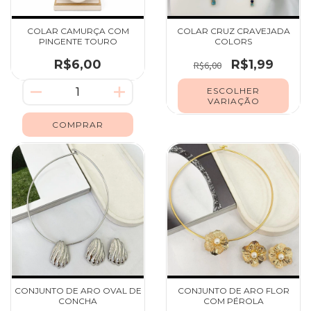
COLAR CAMURÇA COM
COLAR CRUZ CRAVEJADA
PINGENTE TOURO
COLORS
R$6,00
R$1,99
R$6,00
ESCOLHER
VARIAÇÃO
CONJUNTO DE ARO OVAL DE
CONJUNTO DE ARO FLOR
CONCHA
COM PÉROLA