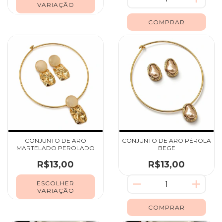
VARIAÇÃO
CONJUNTO DE ARO
CONJUNTO DE ARO PÉROLA
MARTELADO PEROLADO
BEGE
R$13,00
R$13,00
ESCOLHER
VARIAÇÃO