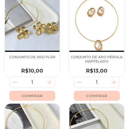
CONJUNTO DE ARO FLOR
CONJUNTO DE ARO PÉROLA
MARTELADO
R$10,00
R$13,00