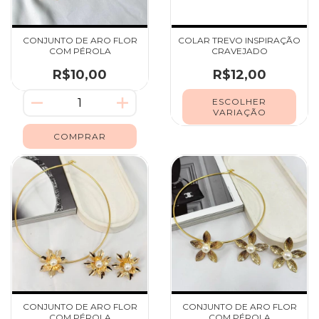
CONJUNTO DE ARO FLOR
COLAR TREVO INSPIRAÇÃO
COM PÉROLA
CRAVEJADO
R$10,00
R$12,00
ESCOLHER
VARIAÇÃO
CONJUNTO DE ARO FLOR
CONJUNTO DE ARO FLOR
COM PÉROLA
COM PÉROLA