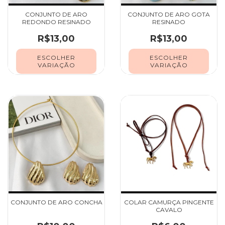
CONJUNTO DE ARO
CONJUNTO DE ARO GOTA
REDONDO RESINADO
RESINADO
R$13,00
R$13,00
ESCOLHER
ESCOLHER
VARIAÇÃO
VARIAÇÃO
CONJUNTO DE ARO CONCHA
COLAR CAMURÇA PINGENTE
CAVALO