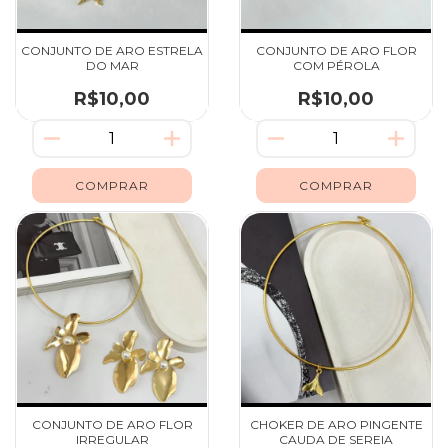
CONJUNTO DE ARO ESTRELA
CONJUNTO DE ARO FLOR
DO MAR
COM PÉROLA
R$10,00
R$10,00
CONJUNTO DE ARO FLOR
CHOKER DE ARO PINGENTE
IRREGULAR
CAUDA DE SEREIA