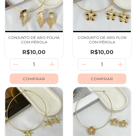
CONJUNTO DE ARO FOLHA
CONJUNTO DE ARO FLOR
COM PÉROLA
COM PÉROLA
R$10,00
R$10,00