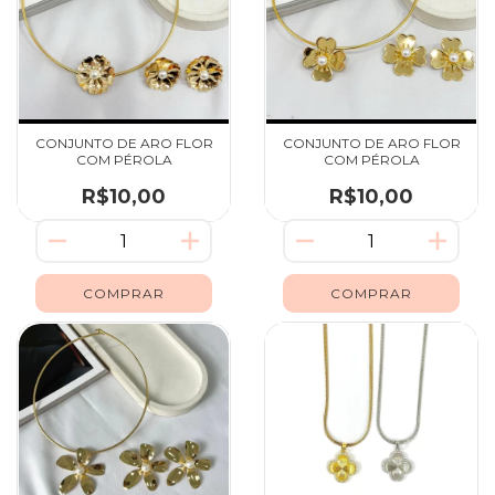
CONJUNTO DE ARO FLOR
CONJUNTO DE ARO FLOR
COM PÉROLA
COM PÉROLA
R$10,00
R$10,00