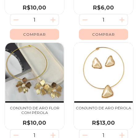
R$10,00
R$6,00
CONJUNTO DE ARO FLOR
CONJUNTO DE ARO PÉROLA
COM PÉROLA
R$10,00
R$13,00