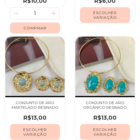
R$10,00
R$6,00
ESCOLHER
VARIAÇÃO
CONJUNTO DE ARO
CONJUNTO DE ARO
MARTELADO RESINADO
ORGÂNICO RESINADO
R$13,00
R$13,00
ESCOLHER
ESCOLHER
VARIAÇÃO
VARIAÇÃO