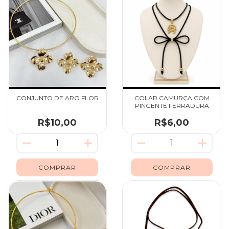
CONJUNTO DE ARO FLOR
COLAR CAMURÇA COM
PINGENTE FERRADURA
R$10,00
R$6,00