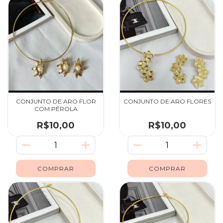
CONJUNTO DE ARO FLOR
CONJUNTO DE ARO FLORES
COM PÉROLA
R$10,00
R$10,00