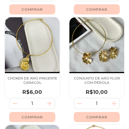
CHOKER DE ARO PINGENTE
CONJUNTO DE ARO FLOR
CARACOL
COM PÉROLA
R$6,00
R$10,00