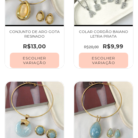
CONJUNTO DE ARO GOTA
COLAR CORDÃO BAIANO
RESINADO
LETRA PRATA
R$13,00
R$9,99
R$20,00
ESCOLHER
ESCOLHER
VARIAÇÃO
VARIAÇÃO