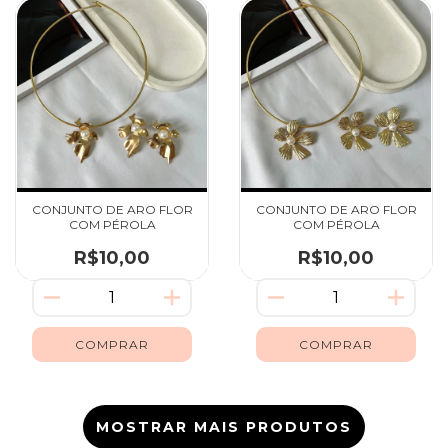
CONJUNTO DE ARO FLOR
CONJUNTO DE ARO FLOR
COM PÉROLA
COM PÉROLA
R$10,00
R$10,00
MOSTRAR MAIS PRODUTOS