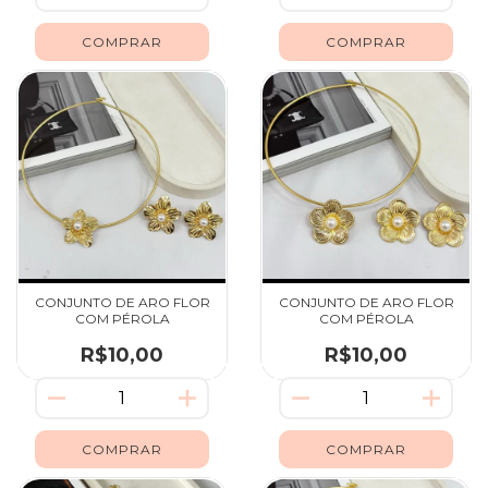
CONJUNTO DE ARO FLOR
CONJUNTO DE ARO FLOR
COM PÉROLA
COM PÉROLA
R$10,00
R$10,00