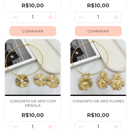
R$10,00
R$10,00
CONJUNTO DE ARO COM
CONJUNTO DE ARO FLORES
PÉROLA
R$10,00
R$10,00