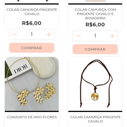
COLAR CAMURÇA PINGENTE
COLAR CAMURÇA COM
CAVALO
PINGENTE CAVALO E
BOIADEIRA
R$6,00
R$6,00
CONJUNTO DE ARO FLORES
COLAR CAMURÇA PINGENTE
CAVALO