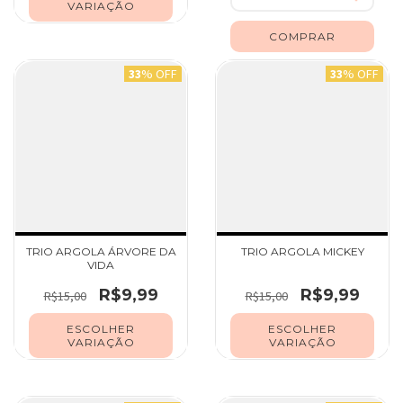
VARIAÇÃO
33
% OFF
33
% OFF
TRIO ARGOLA ÁRVORE DA
TRIO ARGOLA MICKEY
VIDA
R$9,99
R$9,99
R$15,00
R$15,00
ESCOLHER
ESCOLHER
VARIAÇÃO
VARIAÇÃO