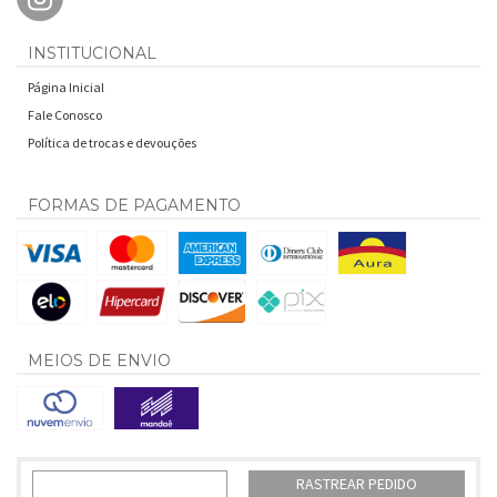
INSTITUCIONAL
Página Inicial
Fale Conosco
Política de trocas e devouções
FORMAS DE PAGAMENTO
MEIOS DE ENVIO
RASTREAR PEDIDO