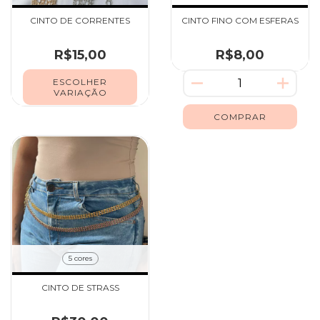
CINTO DE CORRENTES
CINTO FINO COM ESFERAS
R$15,00
R$8,00
ESCOLHER
VARIAÇÃO
5 cores
CINTO DE STRASS