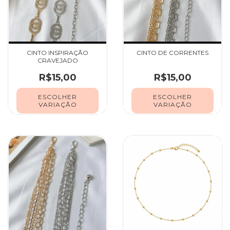
CINTO INSPIRAÇÃO
CINTO DE CORRENTES
CRAVEJADO
R$15,00
R$15,00
ESCOLHER
ESCOLHER
VARIAÇÃO
VARIAÇÃO