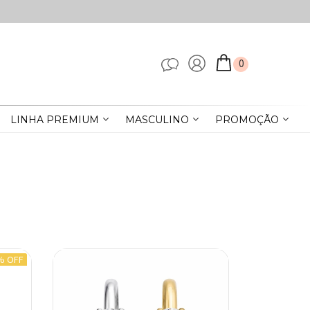
0
LINHA PREMIUM
MASCULINO
PROMOÇÃO
% OFF