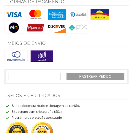
FORMAS DE PAGAMENTO
MEIOS DE ENVIO
RASTREAR PEDIDO
SELOS E CERTIFICADOS
Blindado contra roubo e clonagem do cartão.
Site seguro com criptografia (SSL).
Programa de proteção ao usuário.