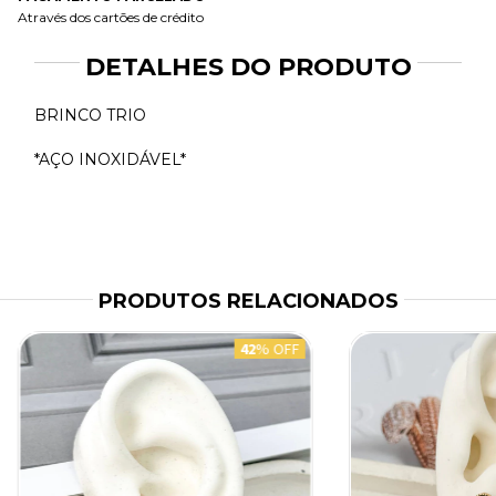
Através dos cartões de crédito
DETALHES DO PRODUTO
BRINCO TRIO
*AÇO INOXIDÁVEL*
PRODUTOS RELACIONADOS
42
% OFF